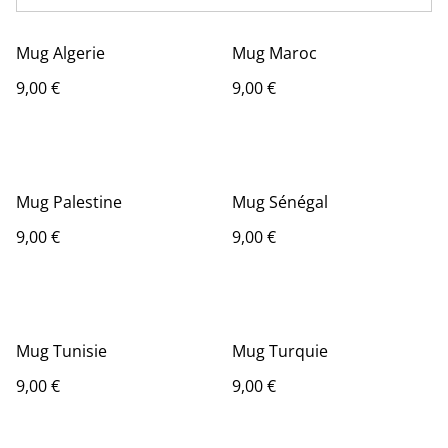
Mug Algerie
Mug Maroc
9,00 €
9,00 €
Mug Palestine
Mug Sénégal
9,00 €
9,00 €
Mug Tunisie
Mug Turquie
9,00 €
9,00 €