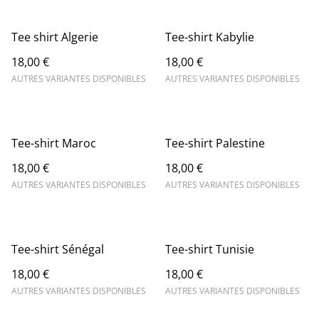
Tee shirt Algerie
Tee-shirt Kabylie
18,00 €
18,00 €
AUTRES VARIANTES DISPONIBLES
AUTRES VARIANTES DISPONIBLES
Tee-shirt Maroc
Tee-shirt Palestine
18,00 €
18,00 €
AUTRES VARIANTES DISPONIBLES
AUTRES VARIANTES DISPONIBLES
Tee-shirt Sénégal
Tee-shirt Tunisie
18,00 €
18,00 €
AUTRES VARIANTES DISPONIBLES
AUTRES VARIANTES DISPONIBLES