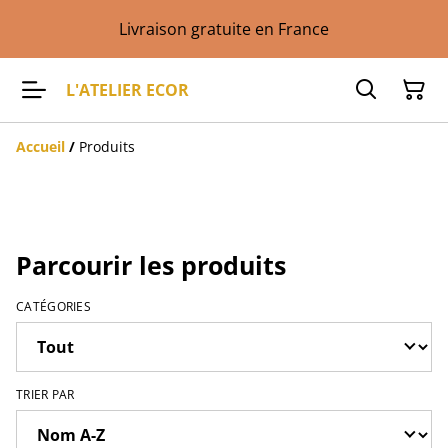
Livraison gratuite en France
L'ATELIER ECOR
Accueil
/
Produits
Parcourir les produits
CATÉGORIES
TRIER PAR